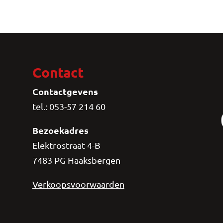
Contact
Contactgevens
tel.: 053-57 214 60
Bezoekadres
Elektrostraat 4-B
7483 PG Haaksbergen
Verkoopsvoorwaarden