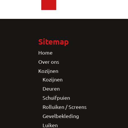
Sitemap
Home
Over ons
Kozijnen
Kozijnen
Deuren
Schuifpuien
Rolluiken / Screens
Gevelbekleding
Luiken