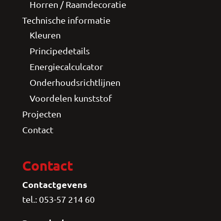
Horren / Raamdecoratie
Technische informatie
Kleuren
Principedetails
Energiecalculcator
Onderhoudsrichtlijnen
Voordelen kunststof
Projecten
Contact
Contact
Contactgevens
tel.: 053-57 214 60