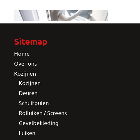
Sitemap
Home
Over ons
Kozijnen
Kozijnen
Deuren
Schuifpuien
Rolluiken / Screens
Gevelbekleding
Luiken