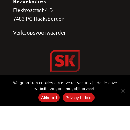
Bezoekadres
Elektrostraat 4-B
7483 PG Haaksbergen
Verkoopsvoorwaarden
We gebruiken cookies om er zeker van te zijn dat je onze
website zo goed mogelijk ervaart.
Akkoord
Privacy beleid