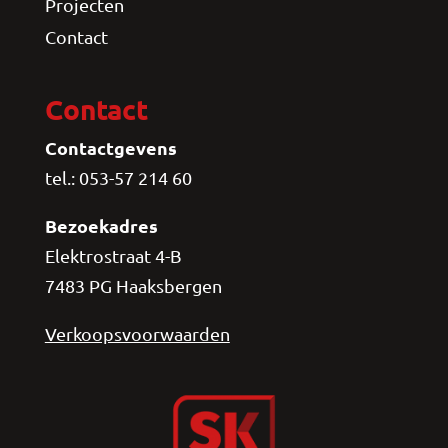
Projecten
Contact
Contact
Contactgevens
tel.: 053-57 214 60
Bezoekadres
Elektrostraat 4-B
7483 PG Haaksbergen
Verkoopsvoorwaarden