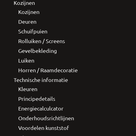
Kozijnen
Kozijnen
Deuren
Schuifpuien
Rolluiken / Screens
Gevelbekleding
Luiken
Horren / Raamdecoratie
Technische informatie
Kleuren
Principedetails
Energiecalculcator
Onderhoudsrichtlijnen
Voordelen kunststof