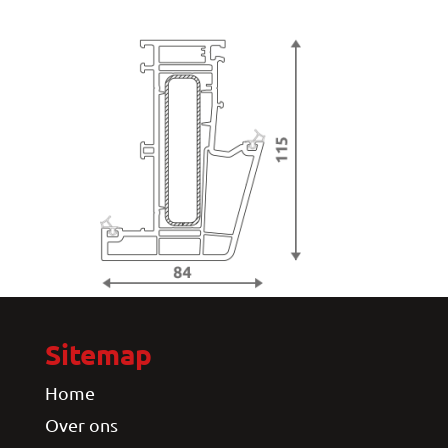
Sitemap
Home
Over ons