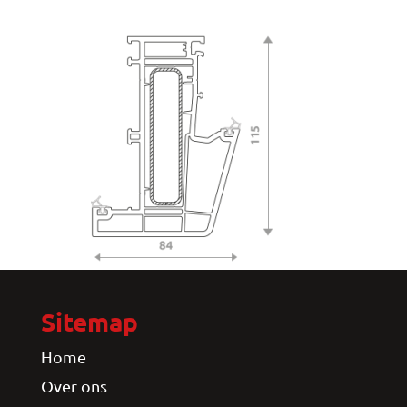
Sitemap
Home
Over ons