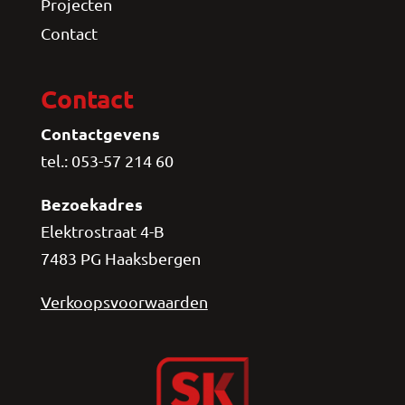
Projecten
Contact
Contact
Contactgevens
tel.: 053-57 214 60
Bezoekadres
Elektrostraat 4-B
7483 PG Haaksbergen
Verkoopsvoorwaarden