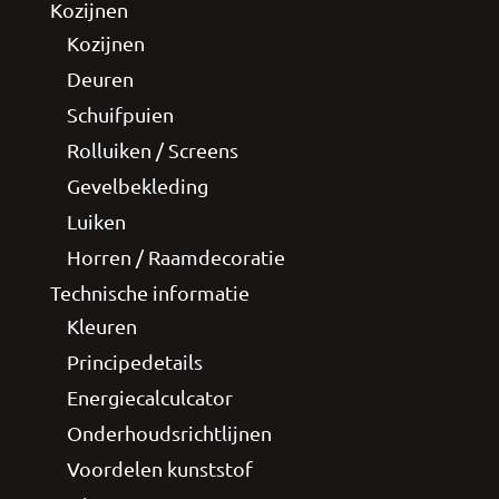
Kozijnen
Kozijnen
Deuren
Schuifpuien
Rolluiken / Screens
Gevelbekleding
Luiken
Horren / Raamdecoratie
Technische informatie
Kleuren
Principedetails
Energiecalculcator
Onderhoudsrichtlijnen
Voordelen kunststof