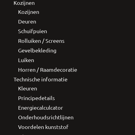
Kozijnen
Kozijnen
Deuren
Schuifpuien
Rolluiken / Screens
Gevelbekleding
Luiken
Horren / Raamdecoratie
Technische informatie
Kleuren
Principedetails
Energiecalculcator
Onderhoudsrichtlijnen
Voordelen kunststof