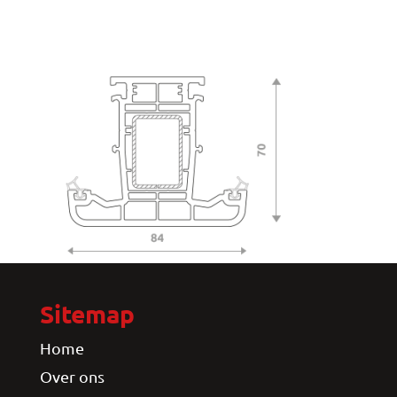
Sitemap
Home
Over ons