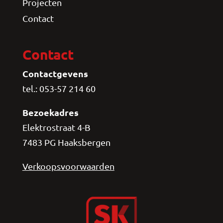
Projecten
Contact
Contact
Contactgevens
tel.: 053-57 214 60
Bezoekadres
Elektrostraat 4-B
7483 PG Haaksbergen
Verkoopsvoorwaarden