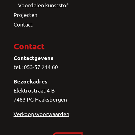
Voordelen kunststof
Projecten
Contact
Contact
Contactgevens
tel.: 053-57 214 60
Bezoekadres
Elektrostraat 4-B
7483 PG Haaksbergen
Verkoopsvoorwaarden