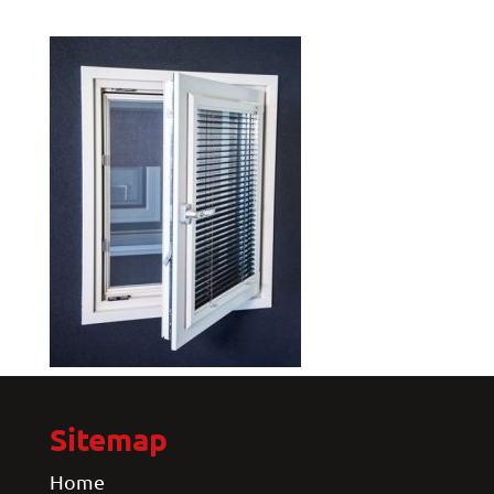
Sitemap
Home