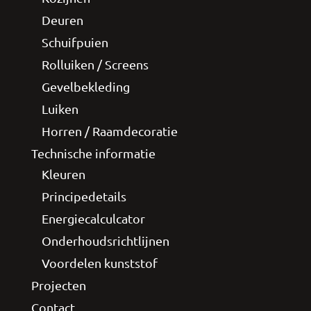
Deuren
Schuifpuien
Rolluiken / Screens
Gevelbekleding
Luiken
Horren / Raamdecoratie
Technische informatie
Kleuren
Principedetails
Energiecalculcator
Onderhoudsrichtlijnen
Voordelen kunststof
Projecten
Contact