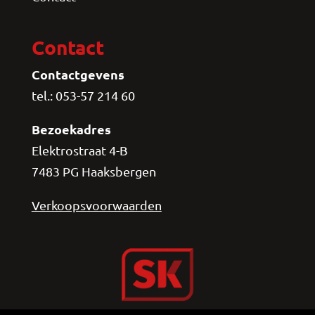
Contact
Contactgevens
tel.: 053-57 214 60
Bezoekadres
Elektrostraat 4-B
7483 PG Haaksbergen
Verkoopsvoorwaarden