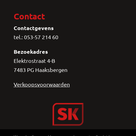
Contact
Contactgevens
tel.: 053-57 214 60
Bezoekadres
Elektrostraat 4-B
7483 PG Haaksbergen
Verkoopsvoorwaarden