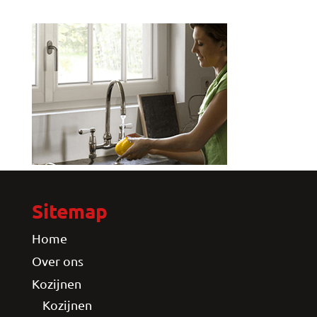
Sitemap
Home
Over ons
Kozijnen
Kozijnen