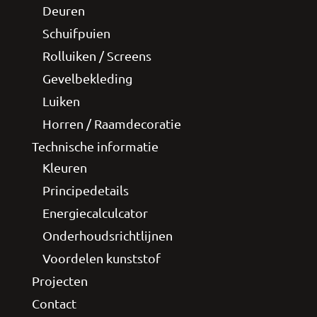
Deuren
Schuifpuien
Rolluiken / Screens
Gevelbekleding
Luiken
Horren / Raamdecoratie
Technische informatie
Kleuren
Principedetails
Energiecalculcator
Onderhoudsrichtlijnen
Voordelen kunststof
Projecten
Contact