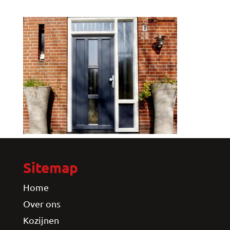
Sitemap
Home
Over ons
Kozijnen