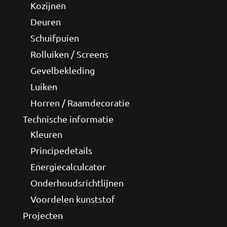
Kozijnen
Deuren
Schuifpuien
Rolluiken / Screens
Gevelbekleding
Luiken
Horren / Raamdecoratie
Technische informatie
Kleuren
Principedetails
Energiecalculcator
Onderhoudsrichtlijnen
Voordelen kunststof
Projecten