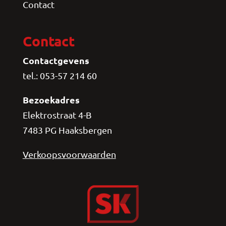
Contact
Contact
Contactgevens
tel.: 053-57 214 60
Bezoekadres
Elektrostraat 4-B
7483 PG Haaksbergen
Verkoopsvoorwaarden