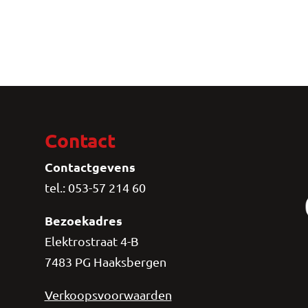
Contact
Contactgevens
tel.: 053-57 214 60
Bezoekadres
Elektrostraat 4-B
7483 PG Haaksbergen
Verkoopsvoorwaarden