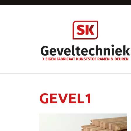
GEVEL1