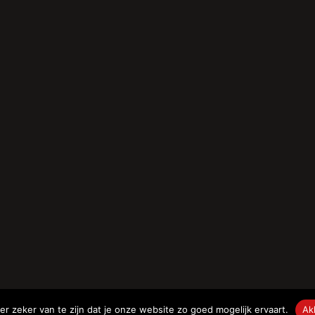
26
r zeker van te zijn dat je onze website zo goed mogelijk ervaart.
Ak