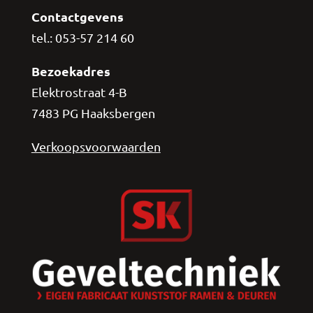
Contactgevens
tel.: 053-57 214 60
Bezoekadres
Elektrostraat 4-B
7483 PG Haaksbergen
Verkoopsvoorwaarden