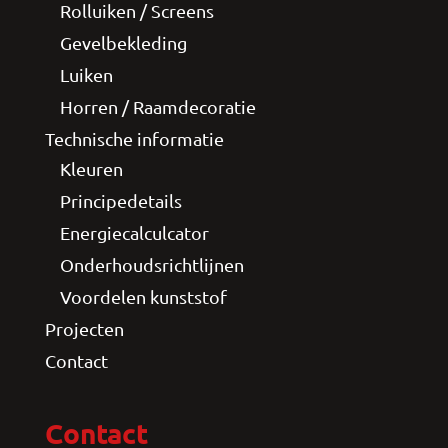
Rolluiken / Screens
Gevelbekleding
Luiken
Horren / Raamdecoratie
Technische informatie
Kleuren
Principedetails
Energiecalculcator
Onderhoudsrichtlijnen
Voordelen kunststof
Projecten
Contact
Contact