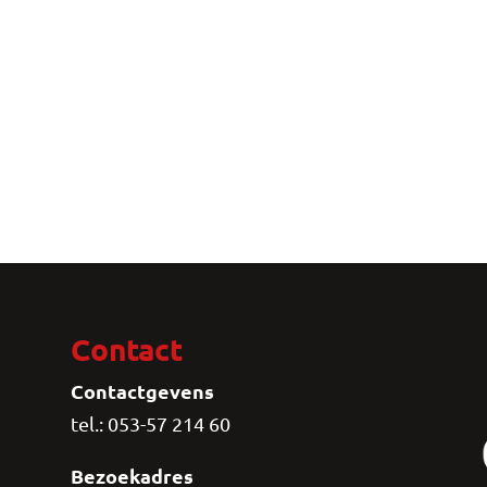
Contact
Contactgevens
tel.: 053-57 214 60
Bezoekadres