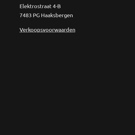
Elektrostraat 4-B
7483 PG Haaksbergen
Verkoopsvoorwaarden