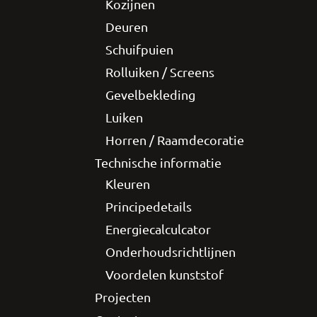
Kozijnen
Deuren
Schuifpuien
Rolluiken / Screens
Gevelbekleding
Luiken
Horren / Raamdecoratie
Technische informatie
Kleuren
Principedetails
Energiecalculcator
Onderhoudsrichtlijnen
Voordelen kunststof
Projecten