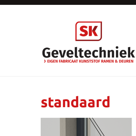
standaard