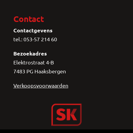
Contact
Contactgevens
tel.: 053-57 214 60
Bezoekadres
Elektrostraat 4-B
7483 PG Haaksbergen
Verkoopsvoorwaarden