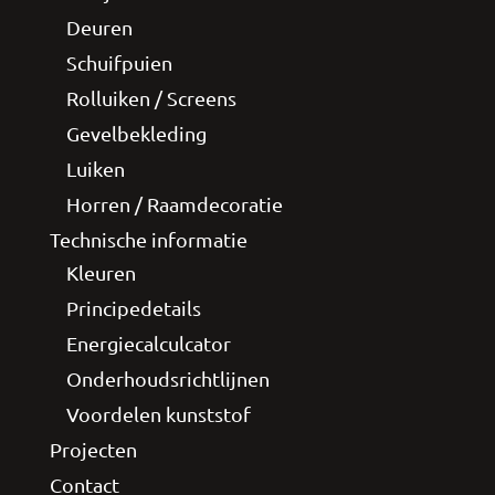
Deuren
Schuifpuien
Rolluiken / Screens
Gevelbekleding
Luiken
Horren / Raamdecoratie
Technische informatie
Kleuren
Principedetails
Energiecalculcator
Onderhoudsrichtlijnen
Voordelen kunststof
Projecten
Contact