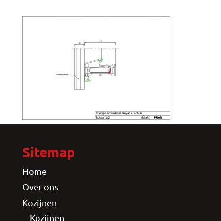
Sitemap
Home
Over ons
Kozijnen
Kozijnen